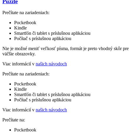
Puzzle
Prečítate na zariadeniach:
Pocketbook
Kindle
Smartfón či tablet s príslušnou aplikáciou
Počítač s príslušnou aplikáciou
Nie je možné meniť veľkosť písma, formát je preto vhodný skôr pre
väčšie obrazovky.
Viac informácií v
našich návodoch
Prečítate na zariadeniach:
Pocketbook
Kindle
Smartfón či tablet s príslušnou aplikáciou
Počítač s príslušnou aplikáciou
Viac informácií v
našich návodoch
Prečítate na:
Pocketbook