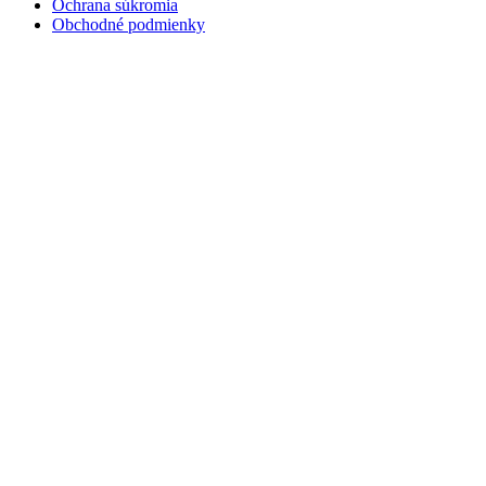
Ochrana súkromia
Obchodné podmienky