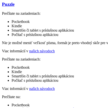
Puzzle
Prečítate na zariadeniach:
Pocketbook
Kindle
Smartfón či tablet s príslušnou aplikáciou
Počítač s príslušnou aplikáciou
Nie je možné meniť veľkosť písma, formát je preto vhodný skôr pre 
Viac informácií v
našich návodoch
Prečítate na zariadeniach:
Pocketbook
Kindle
Smartfón či tablet s príslušnou aplikáciou
Počítač s príslušnou aplikáciou
Viac informácií v
našich návodoch
Prečítate na:
Pocketbook