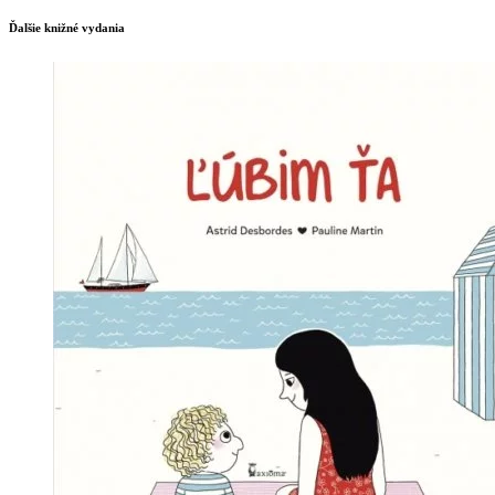
Ďalšie knižné vydania