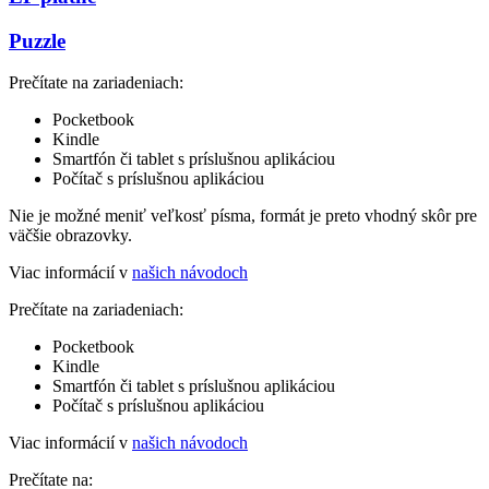
Puzzle
Prečítate na zariadeniach:
Pocketbook
Kindle
Smartfón či tablet s príslušnou aplikáciou
Počítač s príslušnou aplikáciou
Nie je možné meniť veľkosť písma, formát je preto vhodný skôr pre
väčšie obrazovky.
Viac informácií v
našich návodoch
Prečítate na zariadeniach:
Pocketbook
Kindle
Smartfón či tablet s príslušnou aplikáciou
Počítač s príslušnou aplikáciou
Viac informácií v
našich návodoch
Prečítate na: