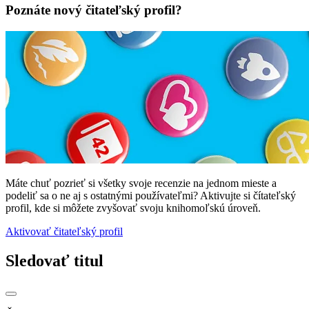
Poznáte nový čitateľský profil?
Máte chuť pozrieť si všetky svoje recenzie na jednom mieste a
podeliť sa o ne aj s ostatnými používateľmi? Aktivujte si čítateľský
profil, kde si môžete zvyšovať svoju knihomoľskú úroveň.
Aktivovať čitateľský profil
Sledovať titul