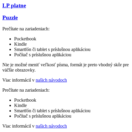
LP platne
Puzzle
Prečítate na zariadeniach:
Pocketbook
Kindle
Smartfón či tablet s príslušnou aplikáciou
Počítač s príslušnou aplikáciou
Nie je možné meniť veľkosť písma, formát je preto vhodný skôr pre
väčšie obrazovky.
Viac informácií v
našich návodoch
Prečítate na zariadeniach:
Pocketbook
Kindle
Smartfón či tablet s príslušnou aplikáciou
Počítač s príslušnou aplikáciou
Viac informácií v
našich návodoch