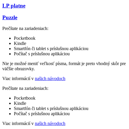
LP platne
Puzzle
Prečítate na zariadeniach:
Pocketbook
Kindle
Smartfón či tablet s príslušnou aplikáciou
Počítač s príslušnou aplikáciou
Nie je možné meniť veľkosť písma, formát je preto vhodný skôr pre
väčšie obrazovky.
Viac informácií v
našich návodoch
Prečítate na zariadeniach:
Pocketbook
Kindle
Smartfón či tablet s príslušnou aplikáciou
Počítač s príslušnou aplikáciou
Viac informácií v
našich návodoch