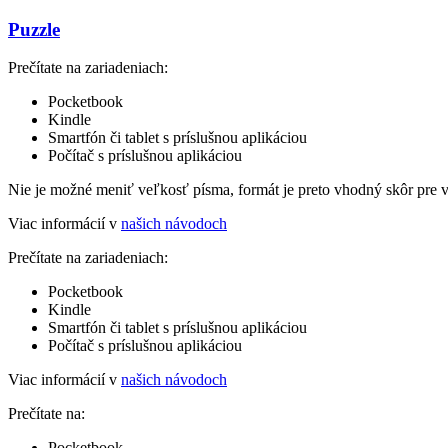
Puzzle
Prečítate na zariadeniach:
Pocketbook
Kindle
Smartfón či tablet s príslušnou aplikáciou
Počítač s príslušnou aplikáciou
Nie je možné meniť veľkosť písma, formát je preto vhodný skôr pre 
Viac informácií v
našich návodoch
Prečítate na zariadeniach:
Pocketbook
Kindle
Smartfón či tablet s príslušnou aplikáciou
Počítač s príslušnou aplikáciou
Viac informácií v
našich návodoch
Prečítate na:
Pocketbook