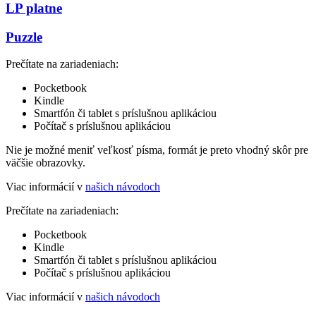
LP platne
Puzzle
Prečítate na zariadeniach:
Pocketbook
Kindle
Smartfón či tablet s príslušnou aplikáciou
Počítač s príslušnou aplikáciou
Nie je možné meniť veľkosť písma, formát je preto vhodný skôr pre
väčšie obrazovky.
Viac informácií v
našich návodoch
Prečítate na zariadeniach:
Pocketbook
Kindle
Smartfón či tablet s príslušnou aplikáciou
Počítač s príslušnou aplikáciou
Viac informácií v
našich návodoch