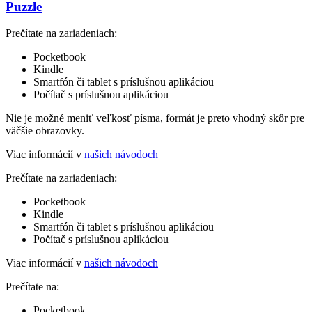
Puzzle
Prečítate na zariadeniach:
Pocketbook
Kindle
Smartfón či tablet s príslušnou aplikáciou
Počítač s príslušnou aplikáciou
Nie je možné meniť veľkosť písma, formát je preto vhodný skôr pre
väčšie obrazovky.
Viac informácií v
našich návodoch
Prečítate na zariadeniach:
Pocketbook
Kindle
Smartfón či tablet s príslušnou aplikáciou
Počítač s príslušnou aplikáciou
Viac informácií v
našich návodoch
Prečítate na:
Pocketbook