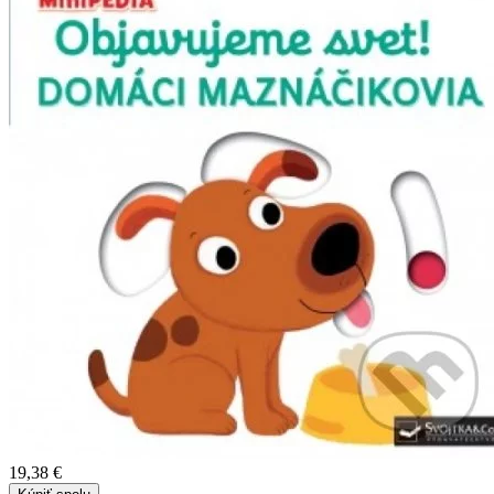
19,38 €