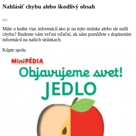
Nahlásiť chybu alebo škodlivý obsah
Máte o knihe viac informácií ako je na tejto stránke alebo ste našli
chybu? Budeme vám veľmi vďační, ak nám pomôžete s doplnením
informácií na našich stránkach.
Kúpte spolu