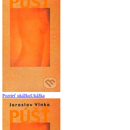
Pozrieť ukážku
Ukážka