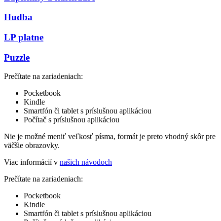
Hudba
LP platne
Puzzle
Prečítate na zariadeniach:
Pocketbook
Kindle
Smartfón či tablet s príslušnou aplikáciou
Počítač s príslušnou aplikáciou
Nie je možné meniť veľkosť písma, formát je preto vhodný skôr pre
väčšie obrazovky.
Viac informácií v
našich návodoch
Prečítate na zariadeniach:
Pocketbook
Kindle
Smartfón či tablet s príslušnou aplikáciou