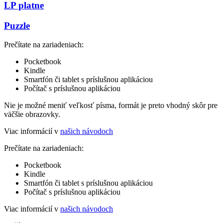
LP platne
Puzzle
Prečítate na zariadeniach:
Pocketbook
Kindle
Smartfón či tablet s príslušnou aplikáciou
Počítač s príslušnou aplikáciou
Nie je možné meniť veľkosť písma, formát je preto vhodný skôr pre
väčšie obrazovky.
Viac informácií v
našich návodoch
Prečítate na zariadeniach:
Pocketbook
Kindle
Smartfón či tablet s príslušnou aplikáciou
Počítač s príslušnou aplikáciou
Viac informácií v
našich návodoch