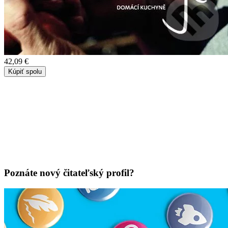
42,09 €
Kúpiť spolu
Poznáte nový čitateľský profil?