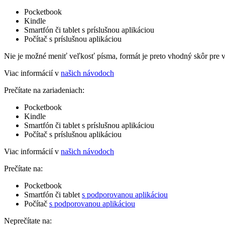
Pocketbook
Kindle
Smartfón či tablet s príslušnou aplikáciou
Počítač s príslušnou aplikáciou
Nie je možné meniť veľkosť písma, formát je preto vhodný skôr pre 
Viac informácií v
našich návodoch
Prečítate na zariadeniach:
Pocketbook
Kindle
Smartfón či tablet s príslušnou aplikáciou
Počítač s príslušnou aplikáciou
Viac informácií v
našich návodoch
Prečítate na:
Pocketbook
Smartfón či tablet
s podporovanou aplikáciou
Počítač
s podporovanou aplikáciou
Neprečítate na: