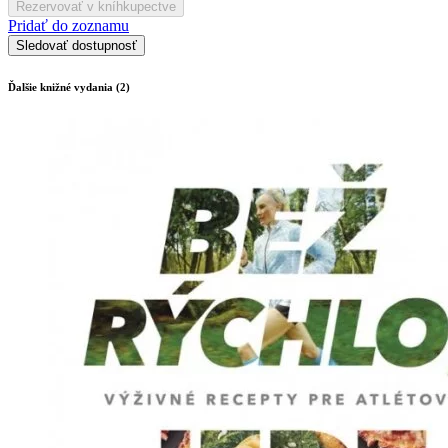
Rezervovať v kníhkupectve
Pridať do zoznamu
Sledovať dostupnosť
Ďalšie knižné vydania (2)