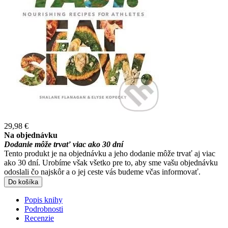
29,98 €
Na objednávku
Dodanie môže trvať viac ako 30 dní
Tento produkt je na objednávku a jeho dodanie môže trvať aj viac
ako 30 dní. Urobíme však všetko pre to, aby sme vašu objednávku
odoslali čo najskôr a o jej ceste vás budeme včas informovať.
Do košíka
Popis knihy
Podrobnosti
Recenzie