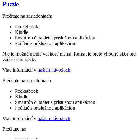
Puzzle
Prečítate na zariadeniach:
Pocketbook
Kindle
Smartfón či tablet s príslušnou aplikáciou
Počítač s príslušnou aplikáciou
Nie je možné meniť veľkosť písma, formát je preto vhodný skôr pre
väčšie obrazovky.
Viac informácií v
našich návodoch
Prečítate na zariadeniach:
Pocketbook
Kindle
Smartfón či tablet s príslušnou aplikáciou
Počítač s príslušnou aplikáciou
Viac informácií v
našich návodoch
Prečítate na: