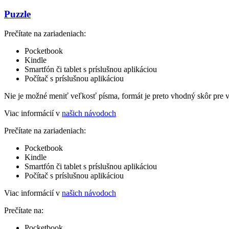
Puzzle
Prečítate na zariadeniach:
Pocketbook
Kindle
Smartfón či tablet s príslušnou aplikáciou
Počítač s príslušnou aplikáciou
Nie je možné meniť veľkosť písma, formát je preto vhodný skôr pre 
Viac informácií v
našich návodoch
Prečítate na zariadeniach:
Pocketbook
Kindle
Smartfón či tablet s príslušnou aplikáciou
Počítač s príslušnou aplikáciou
Viac informácií v
našich návodoch
Prečítate na:
Pocketbook