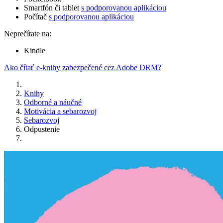
Smartfón či tablet
s podporovanou aplikáciou
Počítač
s podporovanou aplikáciou
Neprečítate na:
Kindle
Ako čítať e-knihy zabezpečené cez Adobe DRM?
Knihy
Odborné a náučné
Motivácia a sebarozvoj
Sebarozvoj
Odpustenie