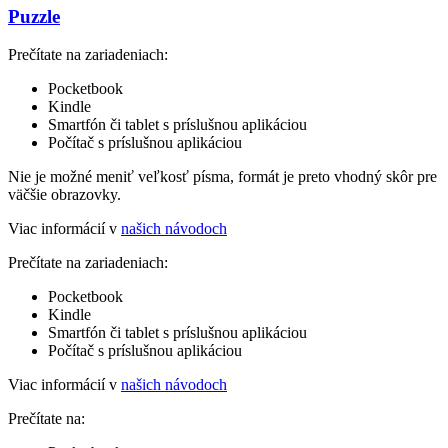
Puzzle
Prečítate na zariadeniach:
Pocketbook
Kindle
Smartfón či tablet s príslušnou aplikáciou
Počítač s príslušnou aplikáciou
Nie je možné meniť veľkosť písma, formát je preto vhodný skôr pre
väčšie obrazovky.
Viac informácií v
našich návodoch
Prečítate na zariadeniach:
Pocketbook
Kindle
Smartfón či tablet s príslušnou aplikáciou
Počítač s príslušnou aplikáciou
Viac informácií v
našich návodoch
Prečítate na: