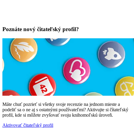
Poznáte nový čitateľský profil?
Máte chuť pozrieť si všetky svoje recenzie na jednom mieste a
podeliť sa o ne aj s ostatnými používateľmi? Aktivujte si čítateľský
profil, kde si môžete zvyšovať svoju knihomoľskú úroveň.
Aktivovať čitateľský profil