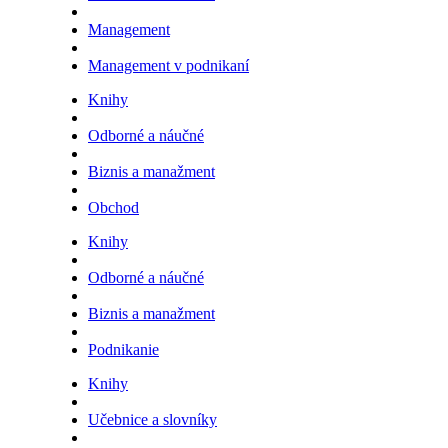
Management
Management v podnikaní
Knihy
Odborné a náučné
Biznis a manažment
Obchod
Knihy
Odborné a náučné
Biznis a manažment
Podnikanie
Knihy
Učebnice a slovníky