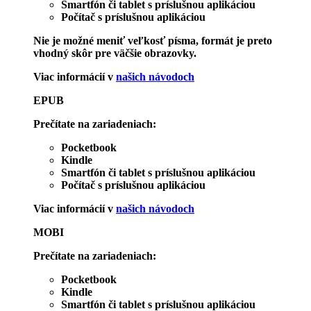
Smartfón či tablet s príslušnou aplikáciou
Počítač s príslušnou aplikáciou
Nie je možné meniť veľkosť písma, formát je preto
vhodný skôr pre väčšie obrazovky.
Viac informácií v
našich návodoch
EPUB
Prečítate na zariadeniach:
Pocketbook
Kindle
Smartfón či tablet s príslušnou aplikáciou
Počítač s príslušnou aplikáciou
Viac informácií v
našich návodoch
MOBI
Prečítate na zariadeniach:
Pocketbook
Kindle
Smartfón či tablet s príslušnou aplikáciou