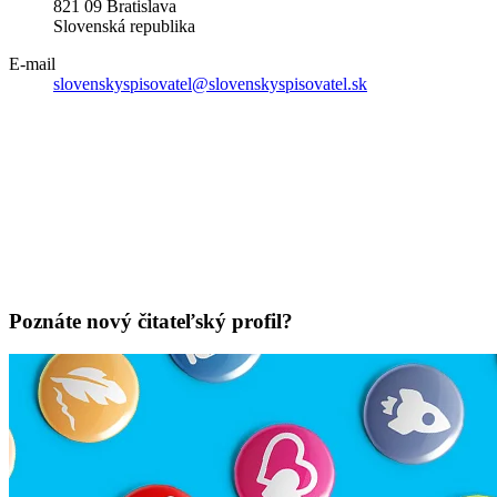
821 09 Bratislava
Slovenská republika
E-mail
slovenskyspisovatel@slovenskyspisovatel.sk
Poznáte nový čitateľský profil?