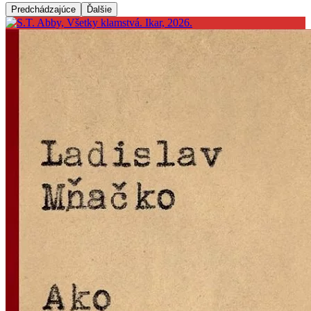
Predchádzajúce
Ďalšie