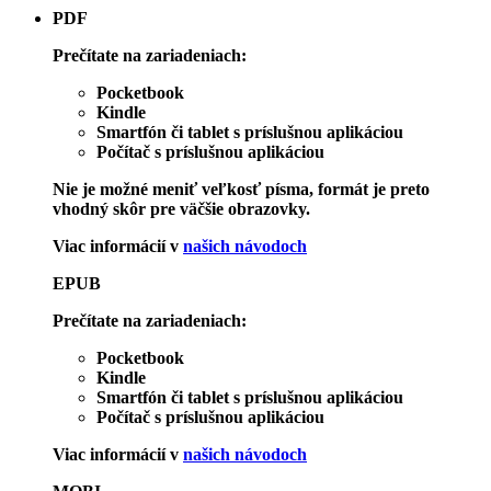
PDF
Prečítate na zariadeniach:
Pocketbook
Kindle
Smartfón či tablet s príslušnou aplikáciou
Počítač s príslušnou aplikáciou
Nie je možné meniť veľkosť písma, formát je preto
vhodný skôr pre väčšie obrazovky.
Viac informácií v
našich návodoch
EPUB
Prečítate na zariadeniach:
Pocketbook
Kindle
Smartfón či tablet s príslušnou aplikáciou
Počítač s príslušnou aplikáciou
Viac informácií v
našich návodoch