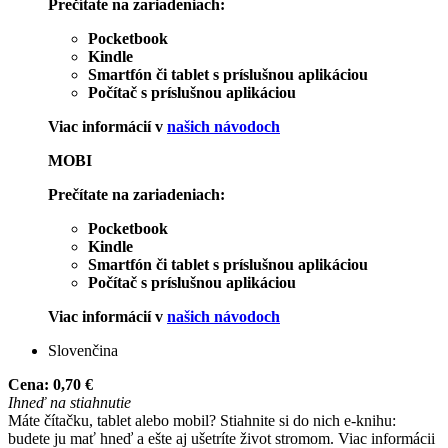
Prečítate na zariadeniach:
Pocketbook
Kindle
Smartfón či tablet s príslušnou aplikáciou
Počítač s príslušnou aplikáciou
Viac informácií v
našich návodoch
MOBI
Prečítate na zariadeniach:
Pocketbook
Kindle
Smartfón či tablet s príslušnou aplikáciou
Počítač s príslušnou aplikáciou
Viac informácií v
našich návodoch
Slovenčina
Cena:
0,70 €
Ihneď na stiahnutie
Máte čítačku, tablet alebo mobil? Stiahnite si do nich e-knihu:
budete ju mať hneď a ešte aj ušetríte život stromom. Viac informácii