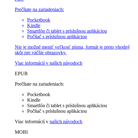
Prečítate na zariadeniach:
Pocketbook
Kindle
Smartfón či tablet s príslušnou aplikáciou
Počítač s príslušnou aplikáciou
Nie je možné meniť veľkosť písma, formát je preto vhodný
skôr pre väčšie obrazovky.
Viac informácií v
našich návodoch
EPUB
Prečítate na zariadeniach:
Pocketbook
Kindle
Smartfón či tablet s príslušnou aplikáciou
Počítač s príslušnou aplikáciou
Viac informácií v
našich návodoch
MOBI