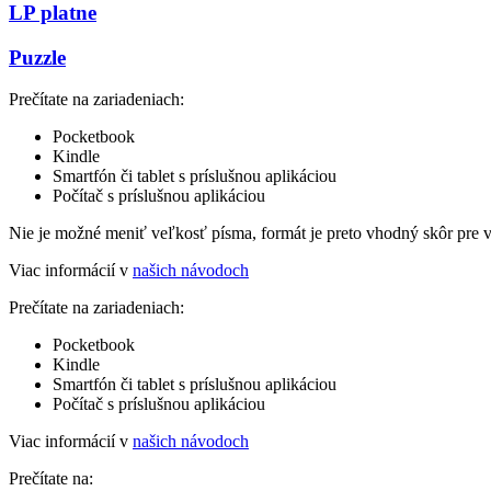
LP platne
Puzzle
Prečítate na zariadeniach:
Pocketbook
Kindle
Smartfón či tablet s príslušnou aplikáciou
Počítač s príslušnou aplikáciou
Nie je možné meniť veľkosť písma, formát je preto vhodný skôr pre 
Viac informácií v
našich návodoch
Prečítate na zariadeniach:
Pocketbook
Kindle
Smartfón či tablet s príslušnou aplikáciou
Počítač s príslušnou aplikáciou
Viac informácií v
našich návodoch
Prečítate na: