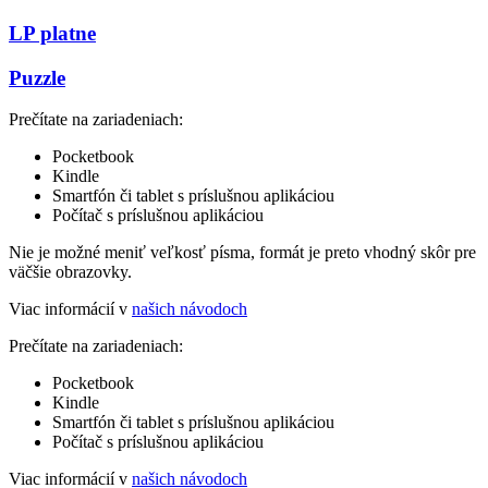
LP platne
Puzzle
Prečítate na zariadeniach:
Pocketbook
Kindle
Smartfón či tablet s príslušnou aplikáciou
Počítač s príslušnou aplikáciou
Nie je možné meniť veľkosť písma, formát je preto vhodný skôr pre
väčšie obrazovky.
Viac informácií v
našich návodoch
Prečítate na zariadeniach:
Pocketbook
Kindle
Smartfón či tablet s príslušnou aplikáciou
Počítač s príslušnou aplikáciou
Viac informácií v
našich návodoch