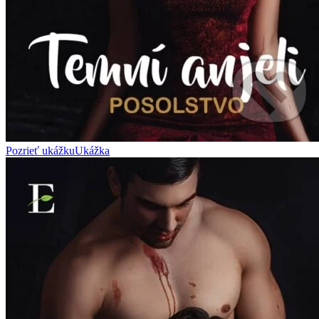
Pozrieť ukážku
Ukážka