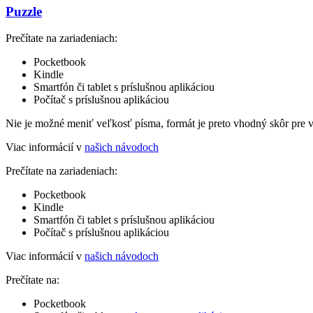
Puzzle
Prečítate na zariadeniach:
Pocketbook
Kindle
Smartfón či tablet s príslušnou aplikáciou
Počítač s príslušnou aplikáciou
Nie je možné meniť veľkosť písma, formát je preto vhodný skôr pre 
Viac informácií v
našich návodoch
Prečítate na zariadeniach:
Pocketbook
Kindle
Smartfón či tablet s príslušnou aplikáciou
Počítač s príslušnou aplikáciou
Viac informácií v
našich návodoch
Prečítate na:
Pocketbook