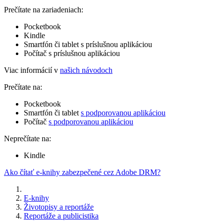
Prečítate na zariadeniach:
Pocketbook
Kindle
Smartfón či tablet s príslušnou aplikáciou
Počítač s príslušnou aplikáciou
Viac informácií v
našich návodoch
Prečítate na:
Pocketbook
Smartfón či tablet
s podporovanou aplikáciou
Počítač
s podporovanou aplikáciou
Neprečítate na:
Kindle
Ako čítať e-knihy zabezpečené cez Adobe DRM?
E-knihy
Životopisy a reportáže
Reportáže a publicistika