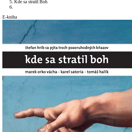
Kde sa stratil Boh
E-kniha