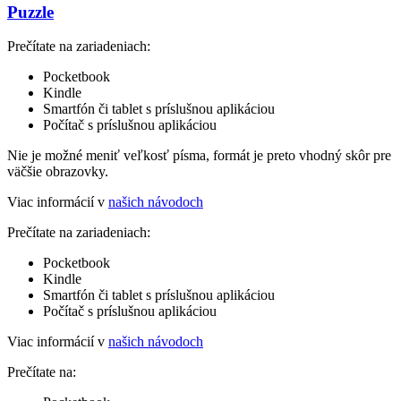
Puzzle
Prečítate na zariadeniach:
Pocketbook
Kindle
Smartfón či tablet s príslušnou aplikáciou
Počítač s príslušnou aplikáciou
Nie je možné meniť veľkosť písma, formát je preto vhodný skôr pre
väčšie obrazovky.
Viac informácií v
našich návodoch
Prečítate na zariadeniach:
Pocketbook
Kindle
Smartfón či tablet s príslušnou aplikáciou
Počítač s príslušnou aplikáciou
Viac informácií v
našich návodoch
Prečítate na: