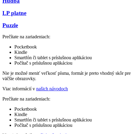
Hudba
LP platne
Puzzle
Prečítate na zariadeniach:
Pocketbook
Kindle
Smartfón či tablet s príslušnou aplikáciou
Počítač s príslušnou aplikáciou
Nie je možné meniť veľkosť písma, formát je preto vhodný skôr pre
väčšie obrazovky.
Viac informácií v
našich návodoch
Prečítate na zariadeniach:
Pocketbook
Kindle
Smartfón či tablet s príslušnou aplikáciou
Počítač s príslušnou aplikáciou