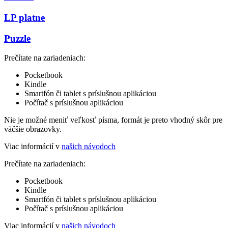
LP platne
Puzzle
Prečítate na zariadeniach:
Pocketbook
Kindle
Smartfón či tablet s príslušnou aplikáciou
Počítač s príslušnou aplikáciou
Nie je možné meniť veľkosť písma, formát je preto vhodný skôr pre
väčšie obrazovky.
Viac informácií v
našich návodoch
Prečítate na zariadeniach:
Pocketbook
Kindle
Smartfón či tablet s príslušnou aplikáciou
Počítač s príslušnou aplikáciou
Viac informácií v
našich návodoch