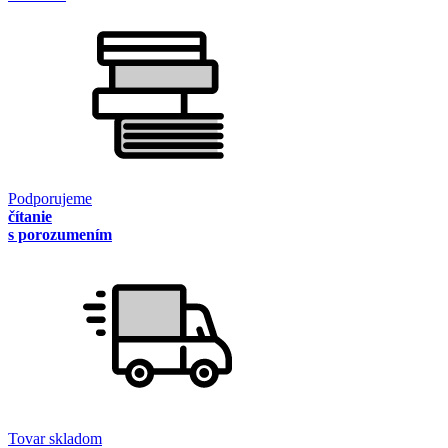
Podporujeme
čítanie
s porozumením
Tovar skladom