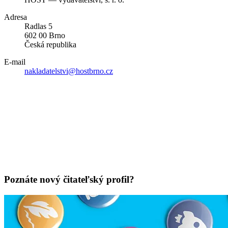
Adresa
Radlas 5
602 00 Brno
Česká republika
E-mail
nakladatelstvi@hostbrno.cz
Poznáte nový čitateľský profil?