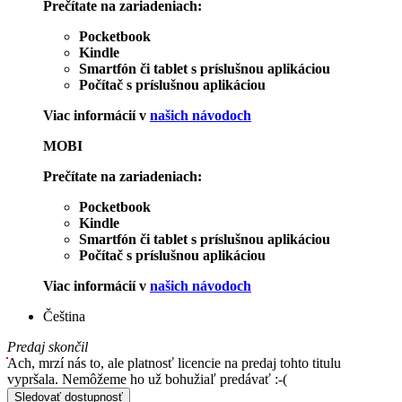
Prečítate na zariadeniach:
Pocketbook
Kindle
Smartfón či tablet s príslušnou aplikáciou
Počítač s príslušnou aplikáciou
Viac informácií v
našich návodoch
MOBI
Prečítate na zariadeniach:
Pocketbook
Kindle
Smartfón či tablet s príslušnou aplikáciou
Počítač s príslušnou aplikáciou
Viac informácií v
našich návodoch
Čeština
Predaj skončil
Ach, mrzí nás to, ale platnosť licencie na predaj tohto titulu
vypršala. Nemôžeme ho už bohužiaľ predávať :-(
Sledovať dostupnosť