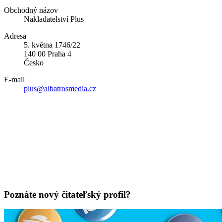
Obchodný názov
Nakladatelství Plus
Adresa
5. května 1746/22
140 00 Praha 4
Česko
E-mail
plus@albatrosmedia.cz
Poznáte nový čitateľský profil?