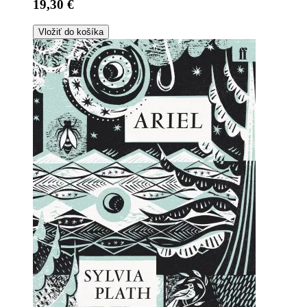
19,30 €
Vložiť do košíka