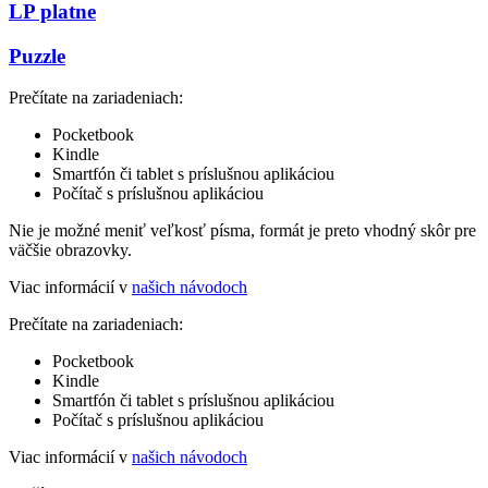
LP platne
Puzzle
Prečítate na zariadeniach:
Pocketbook
Kindle
Smartfón či tablet s príslušnou aplikáciou
Počítač s príslušnou aplikáciou
Nie je možné meniť veľkosť písma, formát je preto vhodný skôr pre
väčšie obrazovky.
Viac informácií v
našich návodoch
Prečítate na zariadeniach:
Pocketbook
Kindle
Smartfón či tablet s príslušnou aplikáciou
Počítač s príslušnou aplikáciou
Viac informácií v
našich návodoch