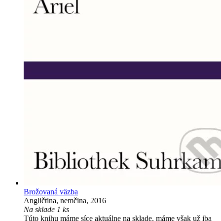
Brožovaná väzba
Angličtina, nemčina, 2016
Na sklade 1 ks
Túto knihu máme síce aktuálne na sklade, máme však už iba