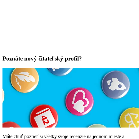
Poznáte nový čitateľský profil?
Máte chuť pozrieť si všetky svoje recenzie na jednom mieste a