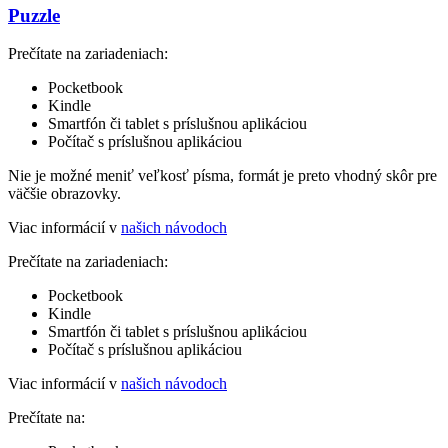
Puzzle
Prečítate na zariadeniach:
Pocketbook
Kindle
Smartfón či tablet s príslušnou aplikáciou
Počítač s príslušnou aplikáciou
Nie je možné meniť veľkosť písma, formát je preto vhodný skôr pre
väčšie obrazovky.
Viac informácií v
našich návodoch
Prečítate na zariadeniach:
Pocketbook
Kindle
Smartfón či tablet s príslušnou aplikáciou
Počítač s príslušnou aplikáciou
Viac informácií v
našich návodoch
Prečítate na: