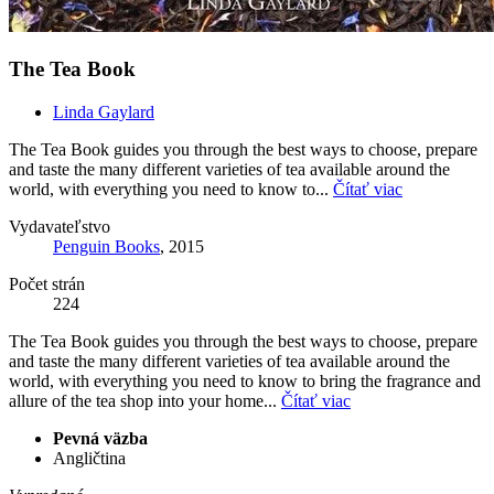
The Tea Book
Linda Gaylard
The Tea Book guides you through the best ways to choose, prepare
and taste the many different varieties of tea available around the
world, with everything you need to know to...
Čítať viac
Vydavateľstvo
Penguin Books
, 2015
Počet strán
224
The Tea Book guides you through the best ways to choose, prepare
and taste the many different varieties of tea available around the
world, with everything you need to know to bring the fragrance and
allure of the tea shop into your home...
Čítať viac
Pevná väzba
Angličtina