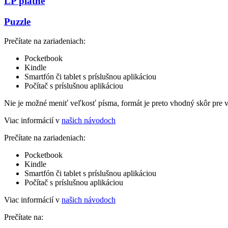
LP platne
Puzzle
Prečítate na zariadeniach:
Pocketbook
Kindle
Smartfón či tablet s príslušnou aplikáciou
Počítač s príslušnou aplikáciou
Nie je možné meniť veľkosť písma, formát je preto vhodný skôr pre 
Viac informácií v
našich návodoch
Prečítate na zariadeniach:
Pocketbook
Kindle
Smartfón či tablet s príslušnou aplikáciou
Počítač s príslušnou aplikáciou
Viac informácií v
našich návodoch
Prečítate na: