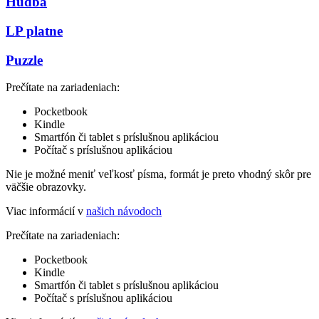
Hudba
LP platne
Puzzle
Prečítate na zariadeniach:
Pocketbook
Kindle
Smartfón či tablet s príslušnou aplikáciou
Počítač s príslušnou aplikáciou
Nie je možné meniť veľkosť písma, formát je preto vhodný skôr pre
väčšie obrazovky.
Viac informácií v
našich návodoch
Prečítate na zariadeniach:
Pocketbook
Kindle
Smartfón či tablet s príslušnou aplikáciou
Počítač s príslušnou aplikáciou