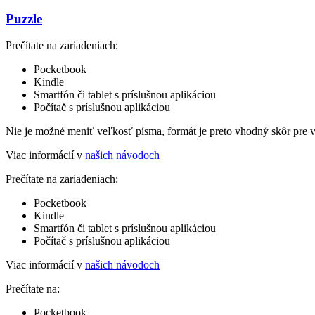
Puzzle
Prečítate na zariadeniach:
Pocketbook
Kindle
Smartfón či tablet s príslušnou aplikáciou
Počítač s príslušnou aplikáciou
Nie je možné meniť veľkosť písma, formát je preto vhodný skôr pre 
Viac informácií v
našich návodoch
Prečítate na zariadeniach:
Pocketbook
Kindle
Smartfón či tablet s príslušnou aplikáciou
Počítač s príslušnou aplikáciou
Viac informácií v
našich návodoch
Prečítate na:
Pocketbook