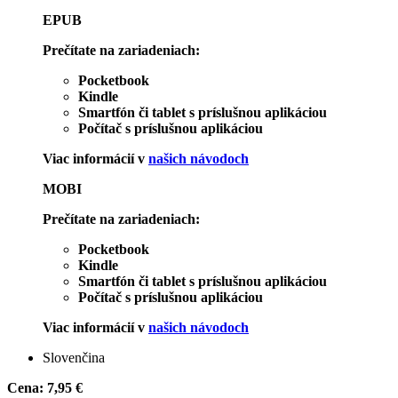
EPUB
Prečítate na zariadeniach:
Pocketbook
Kindle
Smartfón či tablet s príslušnou aplikáciou
Počítač s príslušnou aplikáciou
Viac informácií v
našich návodoch
MOBI
Prečítate na zariadeniach:
Pocketbook
Kindle
Smartfón či tablet s príslušnou aplikáciou
Počítač s príslušnou aplikáciou
Viac informácií v
našich návodoch
Slovenčina
Cena:
7,95 €