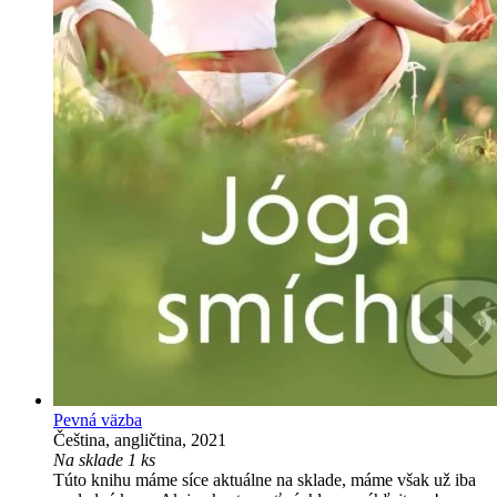
Pevná väzba
Čeština, angličtina, 2021
Na sklade 1 ks
Túto knihu máme síce aktuálne na sklade, máme však už iba