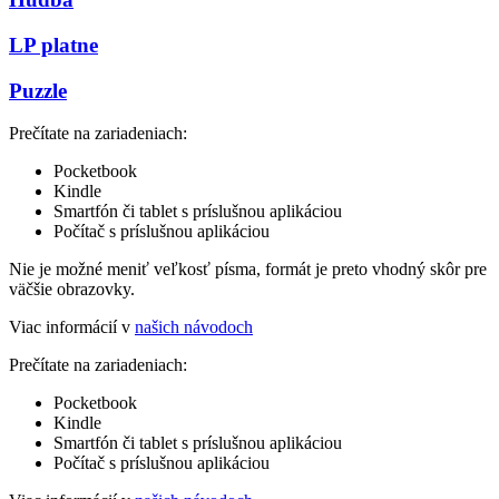
LP platne
Puzzle
Prečítate na zariadeniach:
Pocketbook
Kindle
Smartfón či tablet s príslušnou aplikáciou
Počítač s príslušnou aplikáciou
Nie je možné meniť veľkosť písma, formát je preto vhodný skôr pre
väčšie obrazovky.
Viac informácií v
našich návodoch
Prečítate na zariadeniach:
Pocketbook
Kindle
Smartfón či tablet s príslušnou aplikáciou
Počítač s príslušnou aplikáciou