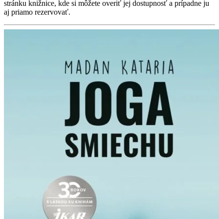
stránku knižnice, kde si môžete overiť jej dostupnosť a prípadne ju
aj priamo rezervovať.