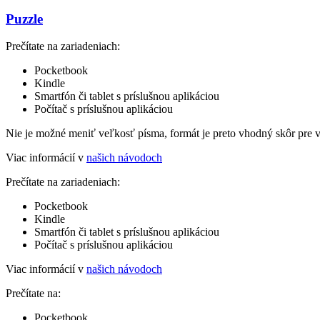
Puzzle
Prečítate na zariadeniach:
Pocketbook
Kindle
Smartfón či tablet s príslušnou aplikáciou
Počítač s príslušnou aplikáciou
Nie je možné meniť veľkosť písma, formát je preto vhodný skôr pre 
Viac informácií v
našich návodoch
Prečítate na zariadeniach:
Pocketbook
Kindle
Smartfón či tablet s príslušnou aplikáciou
Počítač s príslušnou aplikáciou
Viac informácií v
našich návodoch
Prečítate na:
Pocketbook