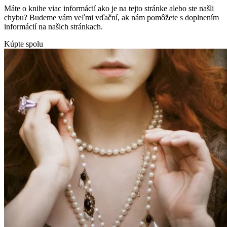
Máte o knihe viac informácií ako je na tejto stránke alebo ste našli
chybu? Budeme vám veľmi vďační, ak nám pomôžete s doplnením
informácií na našich stránkach.
Kúpte spolu