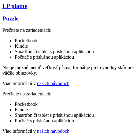
LP platne
Puzzle
Prečítate na zariadeniach:
Pocketbook
Kindle
Smartfón či tablet s príslušnou aplikáciou
Počítač s príslušnou aplikáciou
Nie je možné meniť veľkosť písma, formát je preto vhodný skôr pre
väčšie obrazovky.
Viac informácií v
našich návodoch
Prečítate na zariadeniach:
Pocketbook
Kindle
Smartfón či tablet s príslušnou aplikáciou
Počítač s príslušnou aplikáciou
Viac informácií v
našich návodoch