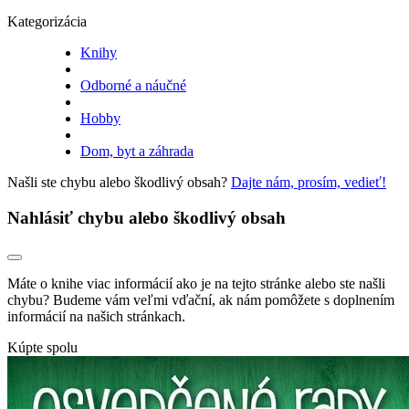
Kategorizácia
Knihy
Odborné a náučné
Hobby
Dom, byt a záhrada
Našli ste chybu alebo škodlivý obsah?
Dajte nám, prosím, vedieť!
Nahlásiť chybu alebo škodlivý obsah
Máte o knihe viac informácií ako je na tejto stránke alebo ste našli
chybu? Budeme vám veľmi vďační, ak nám pomôžete s doplnením
informácií na našich stránkach.
Kúpte spolu