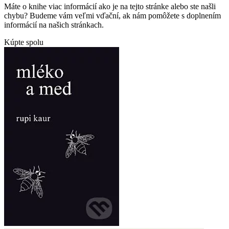
Máte o knihe viac informácií ako je na tejto stránke alebo ste našli
chybu? Budeme vám veľmi vďační, ak nám pomôžete s doplnením
informácií na našich stránkach.
Kúpte spolu