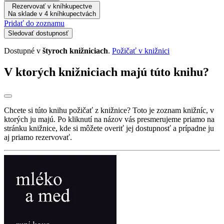
Rezervovať v kníhkupectve
Na sklade v 4 kníhkupectvách
Pridať do zoznamu
Sledovať dostupnosť
Dostupné v
štyroch knižniciach
.
Požičať v knižnici
V ktorých knižniciach majú túto knihu?
Chcete si túto knihu požičať z knižnice? Toto je zoznam knižníc, v
ktorých ju majú. Po kliknutí na názov vás presmerujeme priamo na
stránku knižnice, kde si môžete overiť jej dostupnosť a prípadne ju
aj priamo rezervovať.