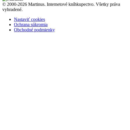
© 2000-2026 Martinus. Internetové kníhkupectvo. Všetky práva
vyhradené.
Nastaviť cookies
Ochrana súkromia
Obchodné podmienky