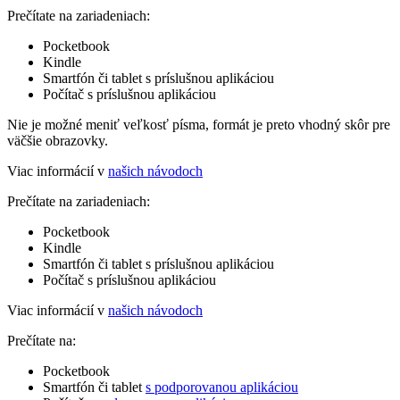
Prečítate na zariadeniach:
Pocketbook
Kindle
Smartfón či tablet s príslušnou aplikáciou
Počítač s príslušnou aplikáciou
Nie je možné meniť veľkosť písma, formát je preto vhodný skôr pre
väčšie obrazovky.
Viac informácií v
našich návodoch
Prečítate na zariadeniach:
Pocketbook
Kindle
Smartfón či tablet s príslušnou aplikáciou
Počítač s príslušnou aplikáciou
Viac informácií v
našich návodoch
Prečítate na:
Pocketbook
Smartfón či tablet
s podporovanou aplikáciou