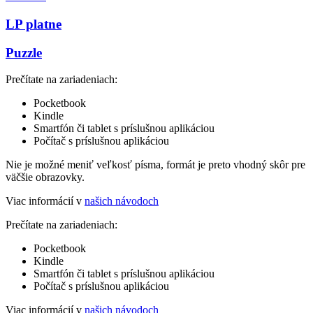
LP platne
Puzzle
Prečítate na zariadeniach:
Pocketbook
Kindle
Smartfón či tablet s príslušnou aplikáciou
Počítač s príslušnou aplikáciou
Nie je možné meniť veľkosť písma, formát je preto vhodný skôr pre
väčšie obrazovky.
Viac informácií v
našich návodoch
Prečítate na zariadeniach:
Pocketbook
Kindle
Smartfón či tablet s príslušnou aplikáciou
Počítač s príslušnou aplikáciou
Viac informácií v
našich návodoch