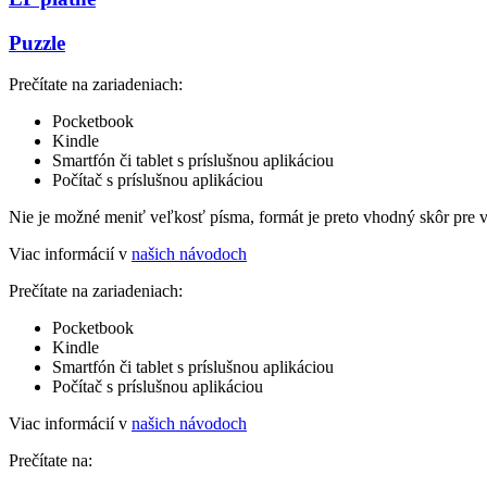
Puzzle
Prečítate na zariadeniach:
Pocketbook
Kindle
Smartfón či tablet s príslušnou aplikáciou
Počítač s príslušnou aplikáciou
Nie je možné meniť veľkosť písma, formát je preto vhodný skôr pre 
Viac informácií v
našich návodoch
Prečítate na zariadeniach:
Pocketbook
Kindle
Smartfón či tablet s príslušnou aplikáciou
Počítač s príslušnou aplikáciou
Viac informácií v
našich návodoch
Prečítate na: