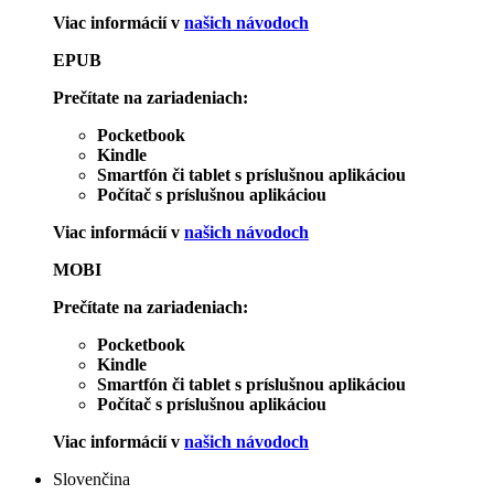
Viac informácií v
našich návodoch
EPUB
Prečítate na zariadeniach:
Pocketbook
Kindle
Smartfón či tablet s príslušnou aplikáciou
Počítač s príslušnou aplikáciou
Viac informácií v
našich návodoch
MOBI
Prečítate na zariadeniach:
Pocketbook
Kindle
Smartfón či tablet s príslušnou aplikáciou
Počítač s príslušnou aplikáciou
Viac informácií v
našich návodoch
Slovenčina