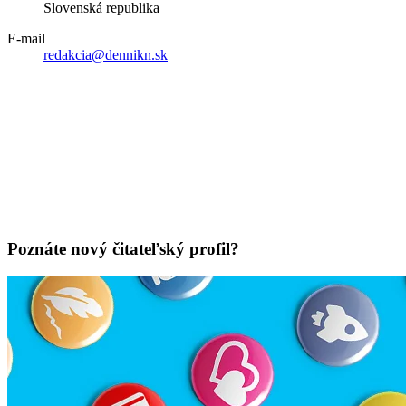
Slovenská republika
E-mail
redakcia@dennikn.sk
Poznáte nový čitateľský profil?