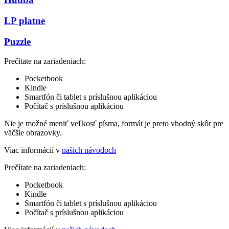
LP platne
Puzzle
Prečítate na zariadeniach:
Pocketbook
Kindle
Smartfón či tablet s príslušnou aplikáciou
Počítač s príslušnou aplikáciou
Nie je možné meniť veľkosť písma, formát je preto vhodný skôr pre
väčšie obrazovky.
Viac informácií v
našich návodoch
Prečítate na zariadeniach:
Pocketbook
Kindle
Smartfón či tablet s príslušnou aplikáciou
Počítač s príslušnou aplikáciou