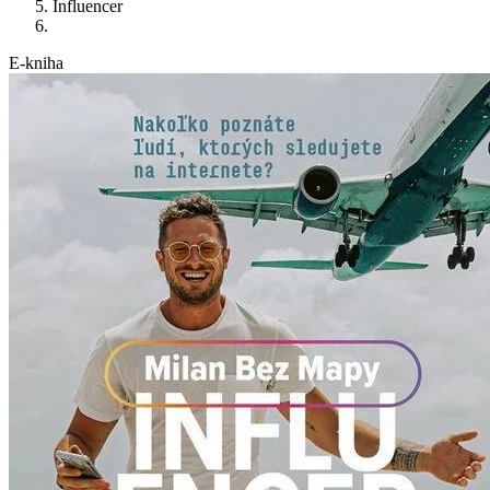
Influencer
E-kniha