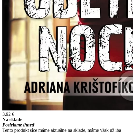
3,92 €
Na sklade
Posielame ihneď
Tento produkt síce máme aktuálne na sklade, máme však už iba