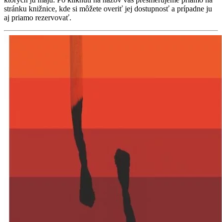
stránku knižnice, kde si môžete overiť jej dostupnosť a prípadne ju
aj priamo rezervovať.