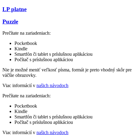
LP platne
Puzzle
Prečítate na zariadeniach:
Pocketbook
Kindle
Smartfón či tablet s príslušnou aplikáciou
Počítač s príslušnou aplikáciou
Nie je možné meniť veľkosť písma, formát je preto vhodný skôr pre
väčšie obrazovky.
Viac informácií v
našich návodoch
Prečítate na zariadeniach:
Pocketbook
Kindle
Smartfón či tablet s príslušnou aplikáciou
Počítač s príslušnou aplikáciou
Viac informácií v
našich návodoch