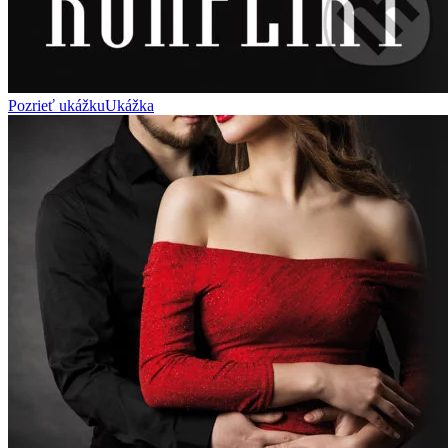
Pozrieť ukážku
Ukážka