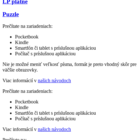
LP platne
Puzzle
Prečítate na zariadeniach:
Pocketbook
Kindle
Smartfón či tablet s príslušnou aplikáciou
Počítač s príslušnou aplikáciou
Nie je možné meniť veľkosť písma, formát je preto vhodný skôr pre
väčšie obrazovky.
Viac informácií v
našich návodoch
Prečítate na zariadeniach:
Pocketbook
Kindle
Smartfón či tablet s príslušnou aplikáciou
Počítač s príslušnou aplikáciou
Viac informácií v
našich návodoch
Prečítate na: