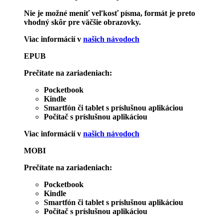
Nie je možné meniť veľkosť písma, formát je preto
vhodný skôr pre väčšie obrazovky.
Viac informácií v
našich návodoch
EPUB
Prečítate na zariadeniach:
Pocketbook
Kindle
Smartfón či tablet s príslušnou aplikáciou
Počítač s príslušnou aplikáciou
Viac informácií v
našich návodoch
MOBI
Prečítate na zariadeniach:
Pocketbook
Kindle
Smartfón či tablet s príslušnou aplikáciou
Počítač s príslušnou aplikáciou