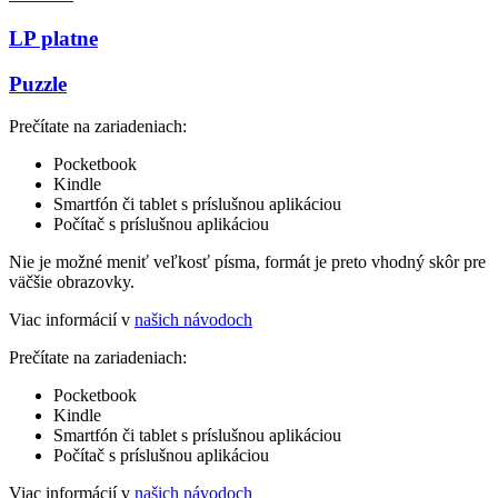
LP platne
Puzzle
Prečítate na zariadeniach:
Pocketbook
Kindle
Smartfón či tablet s príslušnou aplikáciou
Počítač s príslušnou aplikáciou
Nie je možné meniť veľkosť písma, formát je preto vhodný skôr pre
väčšie obrazovky.
Viac informácií v
našich návodoch
Prečítate na zariadeniach:
Pocketbook
Kindle
Smartfón či tablet s príslušnou aplikáciou
Počítač s príslušnou aplikáciou
Viac informácií v
našich návodoch