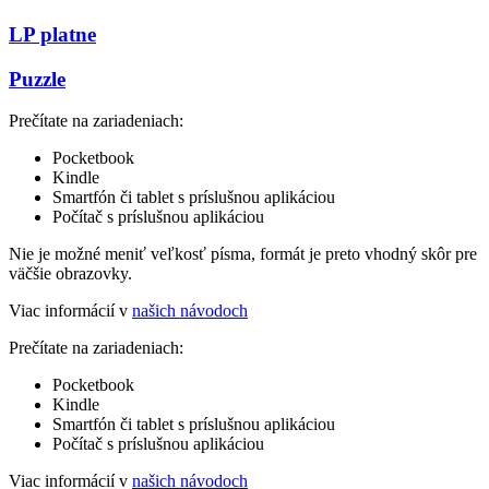
LP platne
Puzzle
Prečítate na zariadeniach:
Pocketbook
Kindle
Smartfón či tablet s príslušnou aplikáciou
Počítač s príslušnou aplikáciou
Nie je možné meniť veľkosť písma, formát je preto vhodný skôr pre
väčšie obrazovky.
Viac informácií v
našich návodoch
Prečítate na zariadeniach:
Pocketbook
Kindle
Smartfón či tablet s príslušnou aplikáciou
Počítač s príslušnou aplikáciou
Viac informácií v
našich návodoch