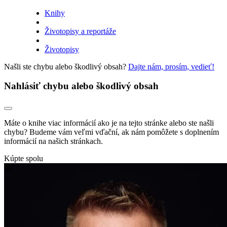
Knihy
Životopisy a reportáže
Životopisy
Našli ste chybu alebo škodlivý obsah?
Dajte nám, prosím, vedieť!
Nahlásiť chybu alebo škodlivý obsah
Máte o knihe viac informácií ako je na tejto stránke alebo ste našli
chybu? Budeme vám veľmi vďační, ak nám pomôžete s doplnením
informácií na našich stránkach.
Kúpte spolu